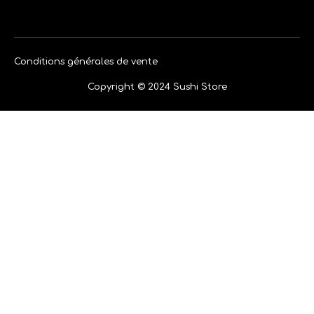
Conditions générales de vente
Copyright © 2024 Sushi Store