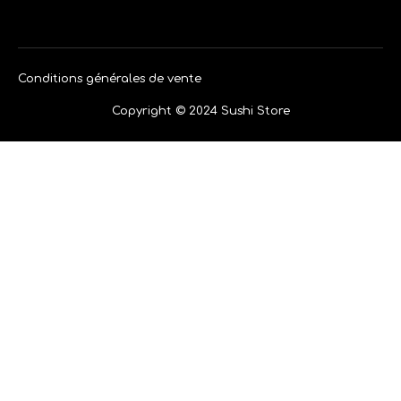
Conditions générales de vente
Copyright © 2024 Sushi Store