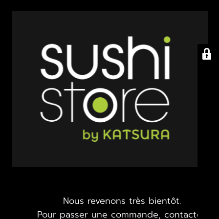
Nous revenons très bientôt.
Pour passer une commande, contactez