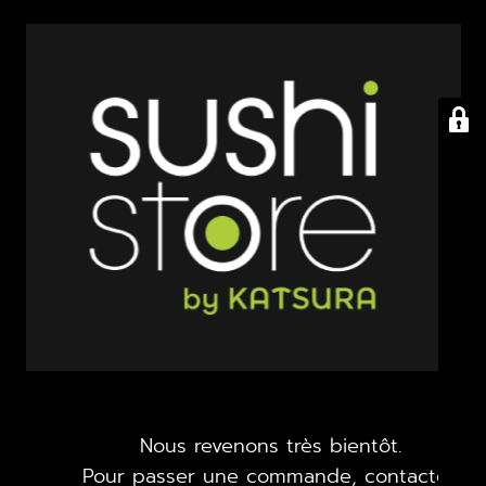
Nous revenons très bientôt.
Pour passer une commande, contactez