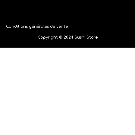
Conditions générales de vente
Copyright © 2024 Sushi Store