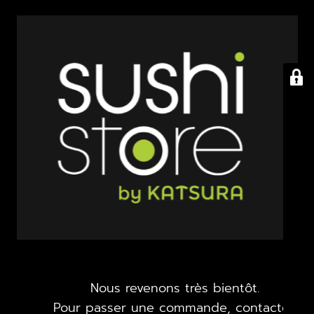
Nous revenons très bientôt.
Pour passer une commande, contactez