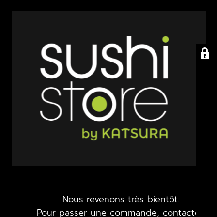
Nous revenons très bientôt.
Pour passer une commande, contactez