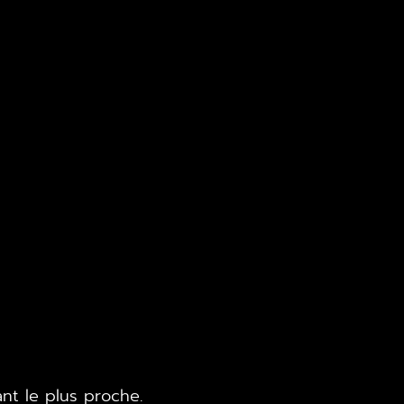
nt le plus proche.