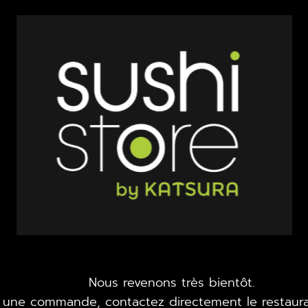
Nous revenons très bientôt.
 une commande, contactez directement le restaura