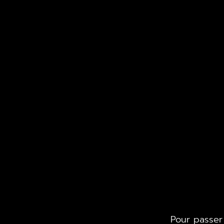
Pour passer