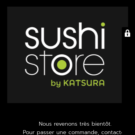
Nous revenons très bientôt.
Pour passer une commande, contactez