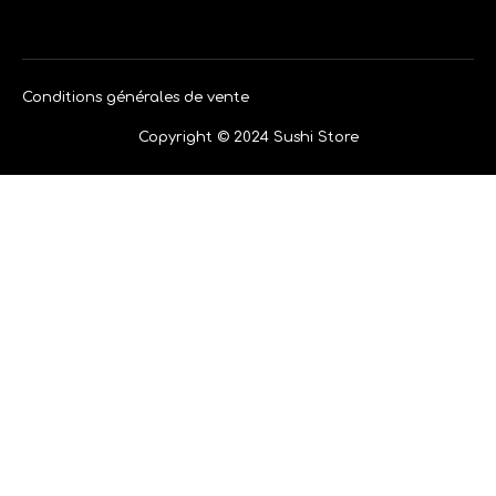
Conditions générales de vente
Copyright © 2024 Sushi Store