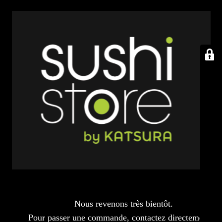
Nous revenons très bientôt.
Pour passer une commande, contactez directement le